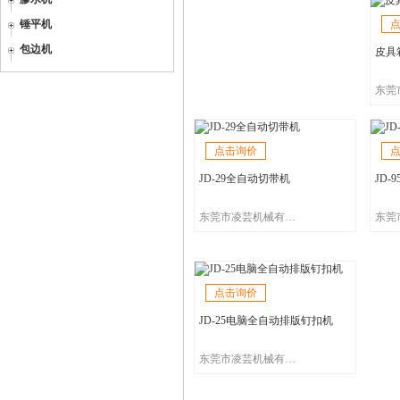
锤平机
包边机
皮具箱
点击询价
JD-29全自动切带机
JD
东莞市凌芸机械有限公司
点击询价
JD-25电脑全自动排版钉扣机
东莞市凌芸机械有限公司