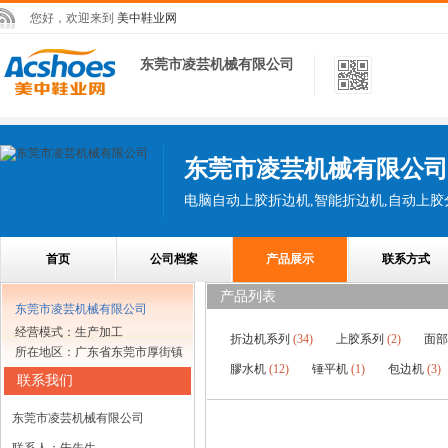
您好，欢迎来到
美中鞋业网
东莞市凌芸机械有限公司
东莞市凌芸机械有限公司
首页
公司档案
产品展示
联系方式
产品列表
东莞市凌芸机械有限公司
经营模式：生产加工
折边机系列
(34)
上胶系列
(2)
面
所在地区：广东省东莞市厚街镇
膠水机
(12)
锤平机
(1)
包边机
(3)
联系我们
东莞市凌芸机械有限公司