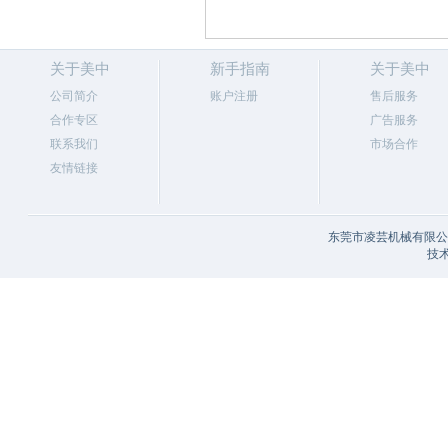
关于美中
新手指南
关于美中
公司简介
账户注册
售后服务
合作专区
广告服务
联系我们
市场合作
友情链接
东莞市凌芸机械有限公司
技